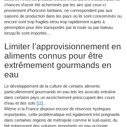
chances d’avoir été acheminés par les airs que ceux-ci
proviennent d’horizons lointains, ne correspondent pas aux
saisons de production dans les pays où ils sont consommés ou
encore sont trop fragiles et/ou trop rapidement sujets à
péremption pour être transportés par la route ou par bateau
lorsqu’ils sont importés…
Limiter l’approvisionnement en
aliments connus pour être
extrêmement gourmands en
eau
Le développement de la culture de certains aliments
particulièrement gourmands en eau tels les avocats entraîne
dans certains pays un assèchement préoccupant des cours
d’eau et des sols
[
11
]
.
Même si la France dispose encore de réserves hydriques
importantes, cette problématique est également très prégnante
dans certaines régions de métropole comme le sud-ouest, du
fait notamment des volumes importants en eau qu’exige