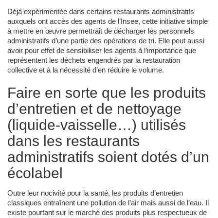
Déjà expérimentée dans certains restaurants administratifs
auxquels ont accès des agents de l’Insee, cette initiative simple
à mettre en œuvre permettrait de décharger les personnels
administratifs d’une partie des opérations de tri. Elle peut aussi
avoir pour effet de sensibiliser les agents à l’importance que
représentent les déchets engendrés par la restauration
collective et à la nécessité d’en réduire le volume.
Faire en sorte que les produits
d’entretien et de nettoyage
(liquide-vaisselle…) utilisés
dans les restaurants
administratifs soient dotés d’un
écolabel
Outre leur nocivité pour la santé, les produits d’entretien
classiques entraînent une pollution de l’air mais aussi de l’eau. Il
existe pourtant sur le marché des produits plus respectueux de