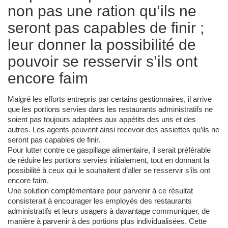
non pas une ration qu’ils ne
seront pas capables de finir ;
leur donner la possibilité de
pouvoir se resservir s’ils ont
encore faim
Malgré les efforts entrepris par certains gestionnaires, il arrive
que les portions servies dans les restaurants administratifs ne
soient pas toujours adaptées aux appétits des uns et des
autres. Les agents peuvent ainsi recevoir des assiettes qu’ils ne
seront pas capables de finir.
Pour lutter contre ce gaspillage alimentaire, il serait préférable
de réduire les portions servies initialement, tout en donnant la
possibilité à ceux qui le souhaitent d’aller se resservir s’ils ont
encore faim.
Une solution complémentaire pour parvenir à ce résultat
consisterait à encourager les employés des restaurants
administratifs et leurs usagers à davantage communiquer, de
manière à parvenir à des portions plus individualisées. Cette