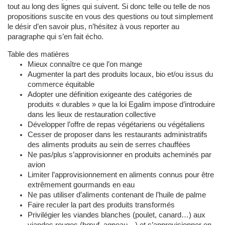
tout au long des lignes qui suivent. Si donc telle ou telle de nos
propositions suscite en vous des questions ou tout simplement
le désir d’en savoir plus, n’hésitez à vous reporter au
paragraphe qui s’en fait écho.
Table des matières
Mieux connaître ce que l’on mange
Augmenter la part des produits locaux, bio et/ou issus du
commerce équitable
Adopter une définition exigeante des catégories de
produits « durables » que la loi Egalim impose d’introduire
dans les lieux de restauration collective
Développer l’offre de repas végétariens ou végétaliens
Cesser de proposer dans les restaurants administratifs
des aliments produits au sein de serres chauffées
Ne pas/plus s’approvisionner en produits acheminés par
avion
Limiter l’approvisionnement en aliments connus pour être
extrêmement gourmands en eau
Ne pas utiliser d’aliments contenant de l’huile de palme
Faire reculer la part des produits transformés
Privilégier les viandes blanches (poulet, canard…) aux