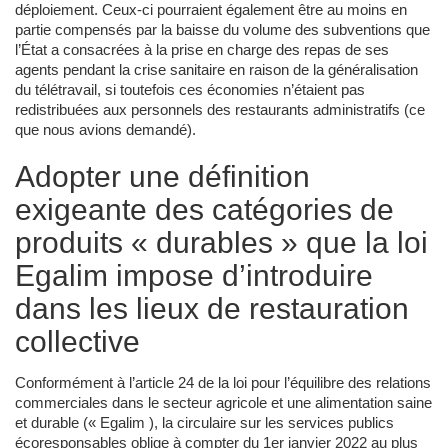
déploiement. Ceux-ci pourraient également être au moins en
partie compensés par la baisse du volume des subventions que
l’État a consacrées à la prise en charge des repas de ses
agents pendant la crise sanitaire en raison de la généralisation
du télétravail, si toutefois ces économies n’étaient pas
redistribuées aux personnels des restaurants administratifs (ce
que nous avions demandé).
Adopter une définition
exigeante des catégories de
produits « durables » que la loi
Egalim impose d’introduire
dans les lieux de restauration
collective
Conformément à l’article 24 de la loi pour l’équilibre des relations
commerciales dans le secteur agricole et une alimentation saine
et durable (« Egalim ), la circulaire sur les services publics
écoresponsables oblige à compter du 1er janvier 2022 au plus