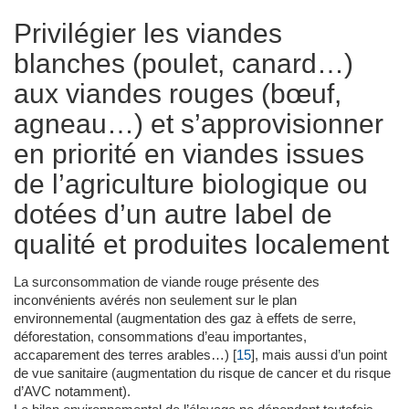
Privilégier les viandes
blanches (poulet, canard…)
aux viandes rouges (bœuf,
agneau…) et s’approvisionner
en priorité en viandes issues
de l’agriculture biologique ou
dotées d’un autre label de
qualité et produites localement
La surconsommation de viande rouge présente des
inconvénients avérés non seulement sur le plan
environnemental (augmentation des gaz à effets de serre,
déforestation, consommations d’eau importantes,
accaparement des terres arables…)
[
15
]
, mais aussi d’un point
de vue sanitaire (augmentation du risque de cancer et du risque
d’AVC notamment).