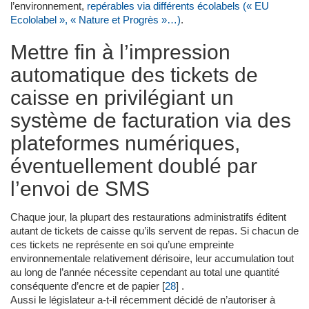
l’environnement,
repérables via différents écolabels (« EU
Ecololabel », « Nature et Progrès »…)
.
Mettre fin à l’impression
automatique des tickets de
caisse en privilégiant un
système de facturation via des
plateformes numériques,
éventuellement doublé par
l’envoi de SMS
Chaque jour, la plupart des restaurations administratifs éditent
autant de tickets de caisse qu’ils servent de repas. Si chacun de
ces tickets ne représente en soi qu’une empreinte
environnementale relativement dérisoire, leur accumulation tout
au long de l’année nécessite cependant au total une quantité
conséquente d’encre et de papier
[
28
]
.
Aussi le législateur a-t-il récemment décidé de n’autoriser à