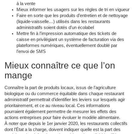
à la vente
Mieux informer les usagers sur les règles de tri en vigueur
Faire en sorte que les produits d’entretien et de nettoyage
(liquide-vaisselle…) utilisés dans les restaurants
administratifs soient dotés d’un écolabel
Mettre fin à l’impression automatique des tickets de
caisse en privilégiant un système de facturation via des
plateformes numériques, éventuellement doublé par
l’envoi de SMS
Mieux connaître ce que l’on
mange
Connaître la part de produits locaux, issus de l’agriculture
biologique ou du commerce équitable dans chaque restaurant
administratif permettrait d’identifier les leviers sur lesquels agir
prioritairement, et ce au niveau local. Ces informations
pourraient également permettre de mesurer les effets des
actions entreprises pour faire évoluer le modèle alimentaire.
À noter que depuis le 1er janvier 2020, les restaurants collectifs
dont l’État a la charge, doivent indiquer quelle est la part des