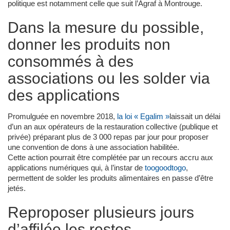
politique est notamment celle que suit l’Agraf à Montrouge.
Dans la mesure du possible,
donner les produits non
consommés à des
associations ou les solder via
des applications
Promulguée en novembre 2018,
la loi « Egalim »
laissait un délai
d’un an aux opérateurs de la restauration collective (publique et
privée) préparant plus de 3 000 repas par jour pour proposer
une convention de dons à une association habilitée.
Cette action pourrait être complétée par un recours accru aux
applications numériques qui, à l’instar de
toogoodtogo
,
permettent de solder les produits alimentaires en passe d’être
jetés.
Reproposer plusieurs jours
d’affilée les restes