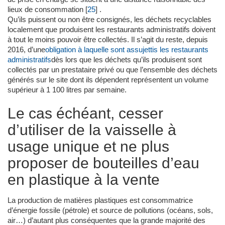
lieux de consommation
[
25
]
.
Qu’ils puissent ou non être consignés, les déchets recyclables
localement que produisent les restaurants administratifs doivent
à tout le moins pouvoir être collectés. Il s’agit du reste, depuis
2016, d’une
obligation à laquelle sont assujettis les restaurants
administratifs
dès lors que les déchets qu’ils produisent sont
collectés par un prestataire privé ou que l’ensemble des déchets
générés sur le site dont ils dépendent représentent un volume
supérieur à 1 100 litres par semaine.
Le cas échéant, cesser
d’utiliser de la vaisselle à
usage unique et ne plus
proposer de bouteilles d’eau
en plastique à la vente
La production de matières plastiques est consommatrice
d’énergie fossile (pétrole) et source de pollutions (océans, sols,
air…) d’autant plus conséquentes que la grande majorité des