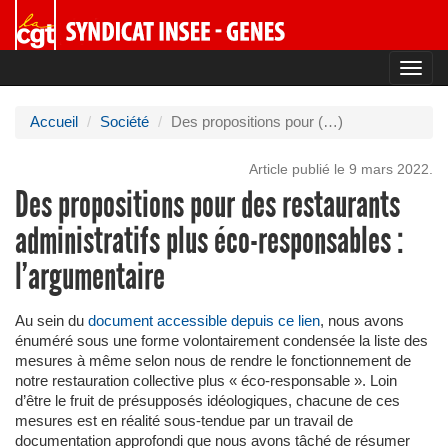
Toggl
navig
Accueil
Société
Des propositions pour (…)
Article publié le 9 mars 2022.
Des propositions pour des restaurants
administratifs plus éco-responsables :
l’argumentaire
Au sein du
document accessible depuis ce lien
, nous avons
énuméré sous une forme volontairement condensée la liste des
mesures à même selon nous de rendre le fonctionnement de
notre restauration collective plus « éco-responsable ». Loin
d’être le fruit de présupposés idéologiques, chacune de ces
mesures est en réalité sous-tendue par un travail de
documentation approfondi que nous avons tâché de résumer