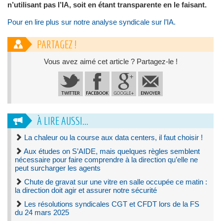
n’utilisant pas l’IA, soit en étant transparente en le faisant.
Pour en lire plus sur notre analyse syndicale sur l’IA.
PARTAGEZ !
Vous avez aimé cet article ? Partagez-le !
À LIRE AUSSI...
La chaleur ou la course aux data centers, il faut choisir !
Aux études on S’AIDE, mais quelques règles semblent
nécessaire pour faire comprendre à la direction qu’elle ne
peut surcharger les agents
Chute de gravat sur une vitre en salle occupée ce matin :
la direction doit agir et assurer notre sécurité
Les résolutions syndicales CGT et CFDT lors de la FS
du 24 mars 2025