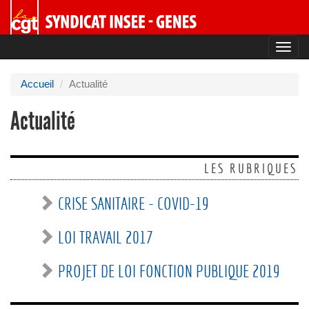
Toggl
navig
Accueil
Actualité
Actualité
LES RUBRIQUES
CRISE SANITAIRE - COVID-19
LOI TRAVAIL 2017
PROJET DE LOI FONCTION PUBLIQUE 2019