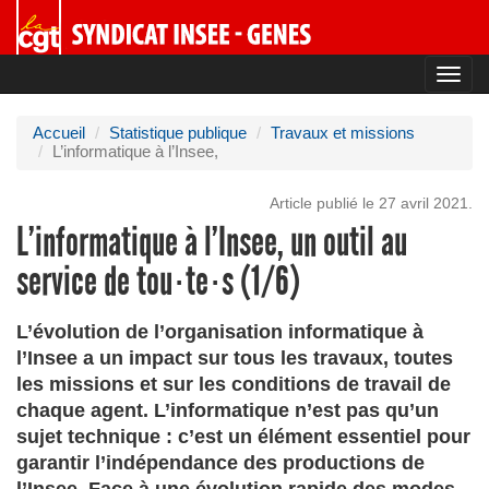
Toggl
navig
Accueil
Statistique publique
Travaux et missions
L’informatique à l’Insee,
Article publié le 27 avril 2021.
L’informatique à l’Insee, un outil au
service de tou·te·s (1/6)
L’évolution de l’organisation informatique à
l’Insee a un impact sur tous les travaux, toutes
les missions et sur les conditions de travail de
chaque agent. L’informatique n’est pas qu’un
sujet technique : c’est un élément essentiel pour
garantir l’indépendance des productions de