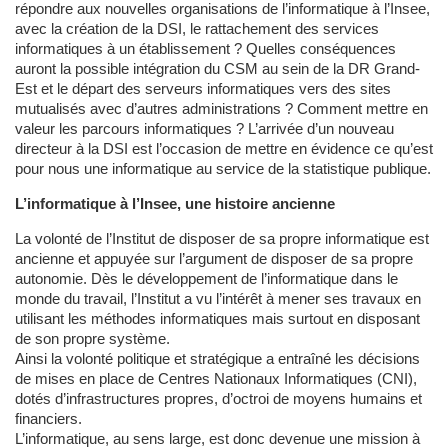
répondre aux nouvelles organisations de l’informatique à l’Insee,
avec la création de la DSI, le rattachement des services
informatiques à un établissement ? Quelles conséquences
auront la possible intégration du CSM au sein de la DR Grand-
Est et le départ des serveurs informatiques vers des sites
mutualisés avec d’autres administrations ? Comment mettre en
valeur les parcours informatiques ? L’arrivée d’un nouveau
directeur à la DSI est l’occasion de mettre en évidence ce qu’est
pour nous une informatique au service de la statistique publique.
L’informatique à l’Insee, une histoire ancienne
La volonté de l’Institut de disposer de sa propre informatique est
ancienne et appuyée sur l’argument de disposer de sa propre
autonomie. Dès le développement de l’informatique dans le
monde du travail, l’Institut a vu l’intérêt à mener ses travaux en
utilisant les méthodes informatiques mais surtout en disposant
de son propre système.
Ainsi la volonté politique et stratégique a entraîné les décisions
de mises en place de Centres Nationaux Informatiques (CNI),
dotés d’infrastructures propres, d’octroi de moyens humains et
financiers.
L’informatique, au sens large, est donc devenue une mission à