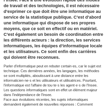
l’Insee. Face à une évolution rapide des modes
de travail et des technologies, il est nécessaire
d’exprimer ce que doit être une informatique au
service de la statistique publique. C’est d’abord
une informatique qui dispose de ses propres
moyens, que ce soit en effectif ou en matériel.
C’est également un besoin de coordination entre
les différents acteurs : la direction, les services
informatiques, les équipes d’informatique locale
et les utilisateurs. Ce sont enfin des carrières
qui doivent être reconnues.
Parler d’informatique peut en rebuter certain·es, car le sujet est
technique. Ces dernières années, les langages, les méthodes
se sont multipliés, aboutissant à une distance entre les
informaticien·ne·s et les utilisateurs et utilisatrices. Pourtant,
l’informatique est l’affaire de tou·te·s les agent·e·s de l’Insee.
Les questions informatiques sont en effet un élément majeur
dans l’indépendance de l’Insee.
Face aux évolutions récentes, les sujets informatiques
demandent également de nouvelles réponses : Comment