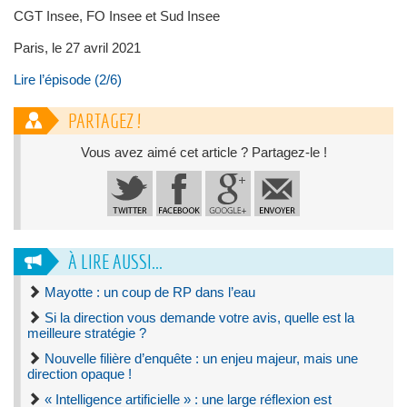
CGT Insee, FO Insee et Sud Insee
Paris, le 27 avril 2021
Lire l’épisode (2/6)
PARTAGEZ !
Vous avez aimé cet article ? Partagez-le !
À LIRE AUSSI...
Mayotte : un coup de RP dans l’eau
Si la direction vous demande votre avis, quelle est la
meilleure stratégie ?
Nouvelle filière d’enquête : un enjeu majeur, mais une
direction opaque !
« Intelligence artificielle » : une large réflexion est