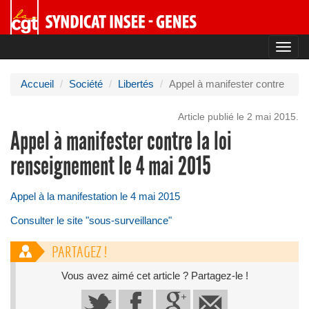
Toggl
navig
Accueil
Société
Libertés
Appel à manifester contre
Article publié le 2 mai 2015.
Appel à manifester contre la loi
renseignement le 4 mai 2015
Appel à la manifestation le 4 mai 2015
Consulter le site "sous-surveillance"
PARTAGEZ !
Vous avez aimé cet article ? Partagez-le !