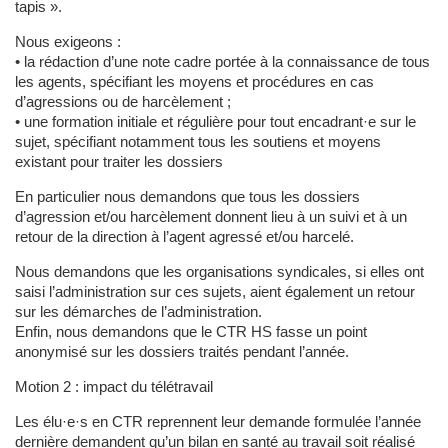
tapis ».
Nous exigeons :
• la rédaction d’une note cadre portée à la connaissance de tous
les agents, spécifiant les moyens et procédures en cas
d’agressions ou de harcèlement ;
• une formation initiale et régulière pour tout encadrant·e sur le
sujet, spécifiant notamment tous les soutiens et moyens
existant pour traiter les dossiers
En particulier nous demandons que tous les dossiers
d’agression et/ou harcèlement donnent lieu à un suivi et à un
retour de la direction à l’agent agressé et/ou harcelé.
Nous demandons que les organisations syndicales, si elles ont
saisi l’administration sur ces sujets, aient également un retour
sur les démarches de l’administration.
Enfin, nous demandons que le CTR HS fasse un point
anonymisé sur les dossiers traités pendant l’année.
Motion 2 : impact du télétravail
Les élu·e·s en CTR reprennent leur demande formulée l’année
dernière demandent qu’un bilan en santé au travail soit réalisé