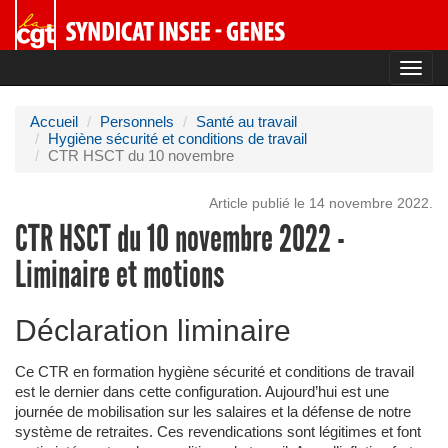
Toggl
navig
Accueil
Personnels
Santé au travail
Hygiène sécurité et conditions de travail
CTR HSCT du 10 novembre
Article publié le 14 novembre 2022.
CTR HSCT du 10 novembre 2022 -
Liminaire et motions
Déclaration liminaire
Ce CTR en formation hygiène sécurité et conditions de travail
est le dernier dans cette configuration. Aujourd’hui est une
journée de mobilisation sur les salaires et la défense de notre
système de retraites. Ces revendications sont légitimes et font