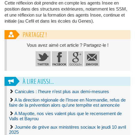
Cette réflexion doit prendre en compte les agents Insee en
position dans des structures extérieures, notamment les SSM,
et une réflexion sur la formation des agents Insee, continue et
initiale (au Cefil et dans les écoles du Genes).
PARTAGEZ !
Vous avez aimé cet article ? Partagez-le !
À LIRE AUSSI...
Canicules : l’heure n’est plus aux demi-mesures
A la direction régionale de l’Insee en Normandie, refus de
faire de la prévention alors qu’une tempête est annoncée
A Mayotte, nos vies valent plus que le recensement de
Valls et Bayrou
Journée de grève aux ministères sociaux le jeudi 10 avril
2025