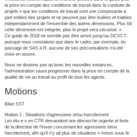
la prise en compte des conditions de travail dans la conduite de
projets « que les conditions de travail sont une composante à
part entière des projets et ne peuvent pas être isolées et traitées
indépendamment de l’ensemble des autres dimensions. Plus tôt
cette dimension est intégrée, plus le projet sera sécurisé. »
Ce guide de 2018 ne semble pas être arrivé jusqu’au DCVCT,
puisque nous constatons que dans le cadre, par exemple, du
passage de SAS à R, aucune de ses préconisations n’a été
mise en œuvre.
Nous ne doutons pas qu’avec les nouvelles instances,
l’administration saura progresser dans la prise en compte de la
qualité de vie au travail au profit de tous les agents.
Motions
Bilan SST
Motion 1 : Situations d’agressions et/ou harcèlement
Les élu·e·s en CTR demandent une démarche urgente et forte
de la direction de l’Insee concernant les agressions et/ou
harcèlement, afin qu’il n’y ait plus de situations « mises sous le