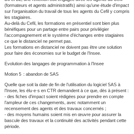
(formateurs et agents administratifs) ainsi qu’une étude d’impact
sur l’organisation du travail de tous les agents du Cefil y compris
les stagiaires.
Au-delà du Cefil, les formations en présentiel sont bien plus
bénéfiques pour un partage entre pairs pour privilégier
l’accompagnement et le système d’échanges entre stagiaires
ce que le distanciel ne permet pas.
Les formations en distanciel ne doivent pas être une solution
pour faire des économies sur le budget de l’Insee.
Evolution des langages de programmation à l’Insee
Motion 5 : abandon de SAS
Quelle que soit la date de fin de l’utilisation du logiciel SAS à
l’Insee, les élu·e·s en CTR demandent à ce que, dès à présent :
- des fiches d’impact soient rédigées pour prendre en compte
l’ampleur de ces changements, avec notamment un
recensement des agents et des travaux concernés ;
- des moyens humains soient mis en œuvre pour assurer la
bascule des travaux et la continuité des activités pendant cette
période.