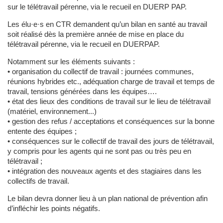
sur le télétravail pérenne, via le recueil en DUERP PAP.
Les élu·e·s en CTR demandent qu’un bilan en santé au travail
soit réalisé dès la première année de mise en place du
télétravail pérenne, via le recueil en DUERPAP.
Notamment sur les éléments suivants :
• organisation du collectif de travail : journées communes,
réunions hybrides etc., adéquation charge de travail et temps de
travail, tensions générées dans les équipes….
• état des lieux des conditions de travail sur le lieu de télétravail
(matériel, environnement...)
• gestion des refus / acceptations et conséquences sur la bonne
entente des équipes ;
• conséquences sur le collectif de travail des jours de télétravail,
y compris pour les agents qui ne sont pas ou très peu en
télétravail ;
• intégration des nouveaux agents et des stagiaires dans les
collectifs de travail.
Le bilan devra donner lieu à un plan national de prévention afin
d’infléchir les points négatifs.