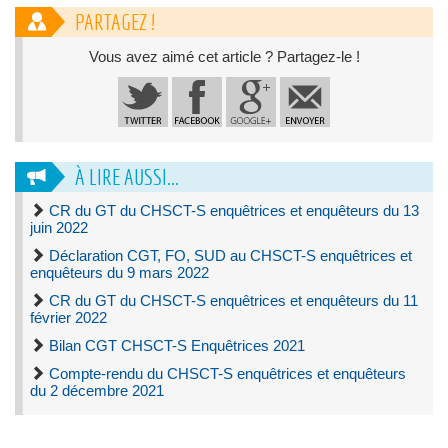
PARTAGEZ !
Vous avez aimé cet article ? Partagez-le !
À LIRE AUSSI...
CR du GT du CHSCT-S enquêtrices et enquêteurs du 13
juin 2022
Déclaration CGT, FO, SUD au CHSCT-S enquêtrices et
enquêteurs du 9 mars 2022
CR du GT du CHSCT-S enquêtrices et enquêteurs du 11
février 2022
Bilan CGT CHSCT-S Enquêtrices 2021
Compte-rendu du CHSCT-S enquêtrices et enquêteurs
du 2 décembre 2021