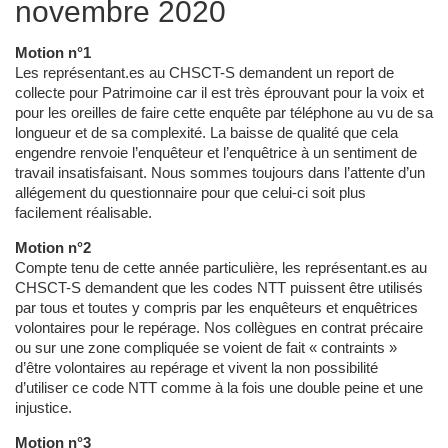
novembre 2020
Motion n°1
Les représentant.es au CHSCT-S demandent un report de
collecte pour Patrimoine car il est très éprouvant pour la voix et
pour les oreilles de faire cette enquête par téléphone au vu de sa
longueur et de sa complexité. La baisse de qualité que cela
engendre renvoie l’enquêteur et l’enquêtrice à un sentiment de
travail insatisfaisant. Nous sommes toujours dans l’attente d’un
allégement du questionnaire pour que celui-ci soit plus
facilement réalisable.
Motion n°2
Compte tenu de cette année particulière, les représentant.es au
CHSCT-S demandent que les codes NTT puissent être utilisés
par tous et toutes y compris par les enquêteurs et enquêtrices
volontaires pour le repérage. Nos collègues en contrat précaire
ou sur une zone compliquée se voient de fait « contraints »
d’être volontaires au repérage et vivent la non possibilité
d’utiliser ce code NTT comme à la fois une double peine et une
injustice.
Motion n°3