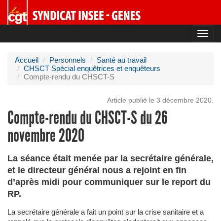
Toggl
navig
Accueil
Personnels
Santé au travail
CHSCT Spécial enquêtrices et enquêteurs
Compte-rendu du CHSCT-S
Article publié le 3 décembre 2020.
Compte-rendu du CHSCT-S du 26
novembre 2020
La séance était menée par la secrétaire générale,
et le directeur général nous a rejoint en fin
d’après midi pour communiquer sur le report du
RP.
La secrétaire générale a fait un point sur la crise sanitaire et a