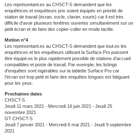
Les représentant.es au CHSCT-S demandent que les
enquêtrices et enquêteurs prix soient équipés en priorité de
station de travail (écran, socle, clavier, souris) car il est très
difficile d’avoir plusieurs fenêtres ouvertes simultanément sur un
petit écran et de faire des copier-coller en mode tactile.
Motion n°4
Les représentant.es au CHSCT-S demandent que tout.es les
enquêtrices et les enquêteurs utilisant la Surface Pro puissent
être équipé.es le plus rapidement possible de stations d’accueil
compatibles et poste de travail. Par exemple, les listings
d’enquêtes sont ingérables sur la tablette Surface Pro car
l’écran est trop petit et faire des enquêtes longues est fatiguant
pour les yeux.
Prochaines dates
CHSCT-S
Jeudi 11 mars 2021 - Mercredi 16 juin 2021 - Jeudi 25
novembre 2021
GT CHSCT-S
Jeudi 7 janvier 2021 - Mercredi 6 mai 2021 - Jeudi 9 septembre
2021