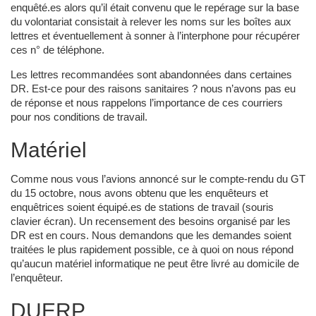
enquêté.es alors qu’il était convenu que le repérage sur la base
du volontariat consistait à relever les noms sur les boîtes aux
lettres et éventuellement à sonner à l’interphone pour récupérer
ces n° de téléphone.
Les lettres recommandées sont abandonnées dans certaines
DR. Est-ce pour des raisons sanitaires ? nous n’avons pas eu
de réponse et nous rappelons l’importance de ces courriers
pour nos conditions de travail.
Matériel
Comme nous vous l’avions annoncé sur le compte-rendu du GT
du 15 octobre, nous avons obtenu que les enquêteurs et
enquêtrices soient équipé.es de stations de travail (souris
clavier écran). Un recensement des besoins organisé par les
DR est en cours. Nous demandons que les demandes soient
traitées le plus rapidement possible, ce à quoi on nous répond
qu’aucun matériel informatique ne peut être livré au domicile de
l’enquêteur.
DUERP