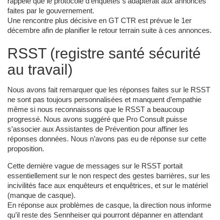
rappelé que le protocole d’enquêtes s’adapterait aux annonces
faites par le gouvernement.
Une rencontre plus décisive en GT CTR est prévue le 1er
décembre afin de planifier le retour terrain suite à ces annonces.
RSST (registre santé sécurité
au travail)
Nous avons fait remarquer que les réponses faites sur le RSST
ne sont pas toujours personnalisées et manquent d’empathie
même si nous reconnaissons que le RSST a beaucoup
progressé. Nous avons suggéré que Pro Consult puisse
s’associer aux Assistantes de Prévention pour affiner les
réponses données. Nous n’avons pas eu de réponse sur cette
proposition.
Cette dernière vague de messages sur le RSST portait
essentiellement sur le non respect des gestes barrières, sur les
incivilités face aux enquêteurs et enquêtrices, et sur le matériel
(manque de casque).
En réponse aux problèmes de casque, la direction nous informe
qu’il reste des Sennheiser qui pourront dépanner en attendant