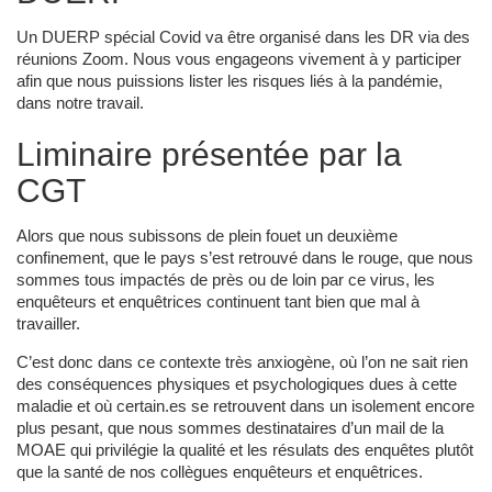
Un DUERP spécial Covid va être organisé dans les DR via des
réunions Zoom. Nous vous engageons vivement à y participer
afin que nous puissions lister les risques liés à la pandémie,
dans notre travail.
Liminaire présentée par la
CGT
Alors que nous subissons de plein fouet un deuxième
confinement, que le pays s’est retrouvé dans le rouge, que nous
sommes tous impactés de près ou de loin par ce virus, les
enquêteurs et enquêtrices continuent tant bien que mal à
travailler.
C’est donc dans ce contexte très anxiogène, où l’on ne sait rien
des conséquences physiques et psychologiques dues à cette
maladie et où certain.es se retrouvent dans un isolement encore
plus pesant, que nous sommes destinataires d’un mail de la
MOAE qui privilégie la qualité et les résulats des enquêtes plutôt
que la santé de nos collègues enquêteurs et enquêtrices.