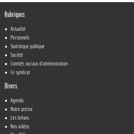
Rubriques
Actualité
Personnels
Statistique publique
Société
Comités sociaux d’administration
Le syndicat
Divers
Agenda
Notre presse
Les brèves
Nos vidéos