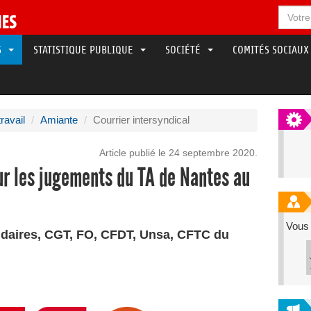
LS
STATISTIQUE PUBLIQUE
SOCIÉTÉ
COMITÉS SOCIAUX
ravail
Amiante
Courrier intersyndical
Article publié le 24 septembre 2020.
sur les jugements du TA de Nantes au
Vous 
lidaires, CGT, FO, CFDT, Unsa, CFTC du