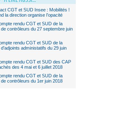
act CGT et SUD Insee : Mobilités !
 la direction organise l’opacité
ompte rendu CGT et SUD de la
de contrôleurs du 27 septembre juin
ompte rendu CGT et SUD de la
’adjoints administatifs du 29 juin
ompte rendu CGT et SUD des CAP
achés des 4 mai et 6 juillet 2018
ompte rendu CGT et SUD de la
de contrôleurs du 1er juin 2018