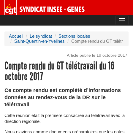
Toggl
navig
Accueil
Le syndicat
Sections locales
Saint-Quentin-en-Yvelines
Compte rendu du GT télétr
Article publié le 19 octobre 2017.
Compte rendu du GT télétravail du 16
octobre 2017
Ce compte rendu est complété d’informations
données au rendez-vous de la DR sur le
télétravail
Cette réunion était la première consacrée au télétravail avec la
direction régionale.
Nous n’avions comme documents préparatoires que les notes