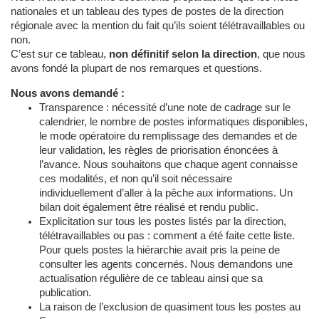
nationales et un tableau des types de postes de la direction
régionale avec la mention du fait qu’ils soient télétravaillables ou
non.
C’est sur ce tableau,
non définitif selon la direction
, que nous
avons fondé la plupart de nos remarques et questions.
Nous avons demandé :
Transparence : nécessité d’une note de cadrage sur le
calendrier, le nombre de postes informatiques disponibles,
le mode opératoire du remplissage des demandes et de
leur validation, les règles de priorisation énoncées à
l’avance. Nous souhaitons que chaque agent connaisse
ces modalités, et non qu’il soit nécessaire
individuellement d’aller à la pêche aux informations. Un
bilan doit également être réalisé et rendu public.
Explicitation sur tous les postes listés par la direction,
télétravaillables ou pas : comment a été faite cette liste.
Pour quels postes la hiérarchie avait pris la peine de
consulter les agents concernés. Nous demandons une
actualisation régulière de ce tableau ainsi que sa
publication.
La raison de l’exclusion de quasiment tous les postes au