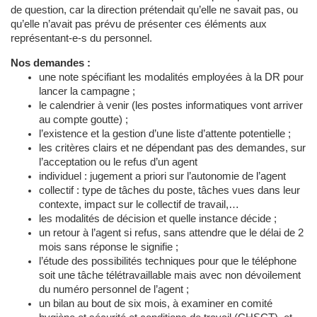
de question, car la direction prétendait qu’elle ne savait pas, ou
qu’elle n’avait pas prévu de présenter ces éléments aux
représentant-e-s du personnel.
Nos demandes :
une note spécifiant les modalités employées à la DR pour
lancer la campagne ;
le calendrier à venir (les postes informatiques vont arriver
au compte goutte) ;
l’existence et la gestion d’une liste d’attente potentielle ;
les critères clairs et ne dépendant pas des demandes, sur
l’acceptation ou le refus d’un agent
individuel : jugement a priori sur l’autonomie de l’agent
collectif : type de tâches du poste, tâches vues dans leur
contexte, impact sur le collectif de travail,…
les modalités de décision et quelle instance décide ;
un retour à l’agent si refus, sans attendre que le délai de 2
mois sans réponse le signifie ;
l’étude des possibilités techniques pour que le téléphone
soit une tâche télétravaillable mais avec non dévoilement
du numéro personnel de l’agent ;
un bilan au bout de six mois, à examiner en comité