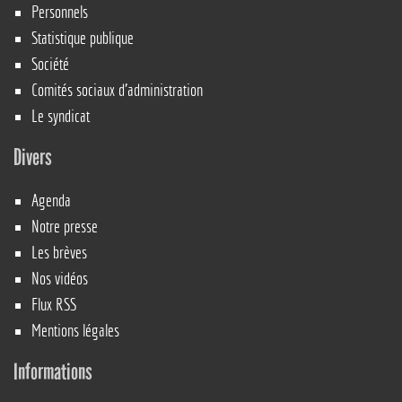
Personnels
Statistique publique
Société
Comités sociaux d’administration
Le syndicat
Divers
Agenda
Notre presse
Les brèves
Nos vidéos
Flux RSS
Mentions légales
Informations