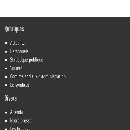
Rubriques
Actualité
Personnels
Statistique publique
Société
Comités sociaux d’administration
Le syndicat
Divers
Agenda
Notre presse
Les brèves