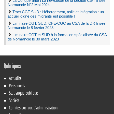
La Conquérante ! La newsletter de la section CGT Insee
Normandie N°2 Mai 2024
Tract CGT SUD : Hébergement, asile et intégration : un
accueil digne des migrants est possible !
Liminaire CGT, SUD, CFE-CGC au CSA de la DR Insee
Normandie le 8 février 2023
Liminaire CGT et SUD à la formation spécialisée du CSA
de Normandie le 30 mars 2023
Rubriques
Actualité
Personnels
Statistique publique
Société
Comités sociaux d’administration