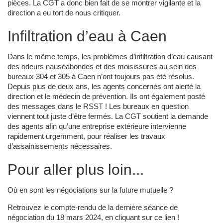
pièces. La CGT a donc bien fait de se montrer vigilante et la
direction a eu tort de nous critiquer.
Infiltration d’eau à Caen
Dans le même temps, les problèmes d’infiltration d’eau causant
des odeurs nauséabondes et des moisissures au sein des
bureaux 304 et 305 à Caen n’ont toujours pas été résolus.
Depuis plus de deux ans, les agents concernés ont alerté la
direction et le médecin de prévention. Ils ont également posté
des messages dans le RSST ! Les bureaux en question
viennent tout juste d’être fermés. La CGT soutient la demande
des agents afin qu’une entreprise extérieure intervienne
rapidement urgemment, pour réaliser les travaux
d’assainissements nécessaires.
Pour aller plus loin...
Où en sont les négociations sur la future mutuelle ?
Retrouvez le compte-rendu de la dernière séance de
négociation du 18 mars 2024, en cliquant sur ce lien !