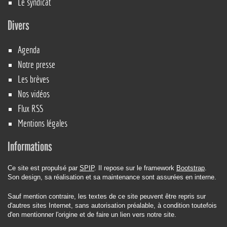
Le syndicat
Divers
Agenda
Notre presse
Les brèves
Nos vidéos
Flux RSS
Mentions légales
Informations
Ce site est propulsé par
SPIP
. Il repose sur le framework
Bootstrap
.
Son design, sa réalisation et sa maintenance sont assurées en interne.
Sauf mention contraire, les textes de ce site peuvent être repris sur
d'autres sites Internet, sans autorisation préalable, à condition toutefois
d'en mentionner l'origine et de faire un lien vers notre site.