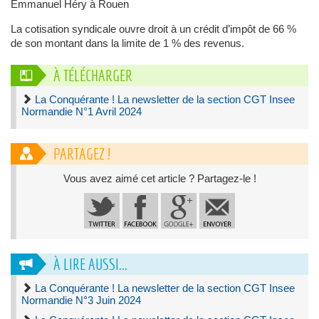
Emmanuel Héry à Rouen
La cotisation syndicale ouvre droit à un crédit d’impôt de 66 %
de son montant dans la limite de 1 % des revenus.
À TÉLÉCHARGER
La Conquérante ! La newsletter de la section CGT Insee
Normandie N°1 Avril 2024
PARTAGEZ !
Vous avez aimé cet article ? Partagez-le !
À LIRE AUSSI...
La Conquérante ! La newsletter de la section CGT Insee
Normandie N°3 Juin 2024