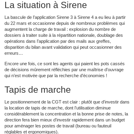
La situation à Sirene
La bascule de l’application Sirene 3 à Sirene 4 a eu lieu à partir
du 22 mars et occasionne depuis de nombreux problèmes qui
augmentent la charge de travail : explosion du nombre de
dossiers à traiter suite à la répartition nationale, doublage des
opérations dans l’application par des mails aux greffes,
disparition du bilan avant validation qui peut occasionner des
erreurs…
Encore une fois, ce sont les agents qui paient les pots cassés
de décisions mûrement réfléchies par une maîtrise d’ouvrage
qui n’est motivée que par la recherche d’économies !
Tapis de marche
Le positionnement de la CGT est clair : plutôt que d’investir dans
la location de tapis de marche, dont l’utilisation diminue
considérablement la concentration et la bonne prise de notes, la
direction fera bien mieux d’investir rapidement dans un budget
pour aménager les postes de travail (bureau ou fauteuil
réglables et ergonomiques).