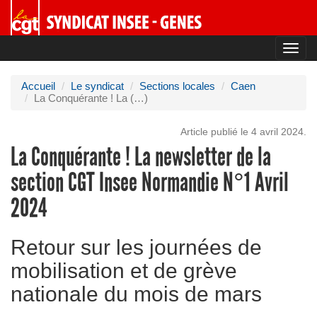
Toggl
navig
Accueil
Le syndicat
Sections locales
Caen
La Conquérante ! La (…)
Article publié le 4 avril 2024.
La Conquérante ! La newsletter de la
section CGT Insee Normandie N°1 Avril
2024
Retour sur les journées de
mobilisation et de grève
nationale du mois de mars