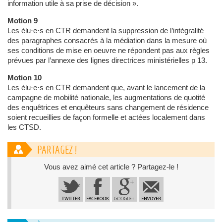
information utile à sa prise de décision ».
Motion 9
Les élu·e·s en CTR demandent la suppression de l’intégralité
des paragraphes consacrés à la médiation dans la mesure où
ses conditions de mise en oeuvre ne répondent pas aux règles
prévues par l’annexe des lignes directrices ministérielles p 13.
Motion 10
Les élu·e·s en CTR demandent que, avant le lancement de la
campagne de mobilité nationale, les augmentations de quotité
des enquêtrices et enquêteurs sans changement de résidence
soient recueillies de façon formelle et actées localement dans
les CTSD.
PARTAGEZ !
Vous avez aimé cet article ? Partagez-le !