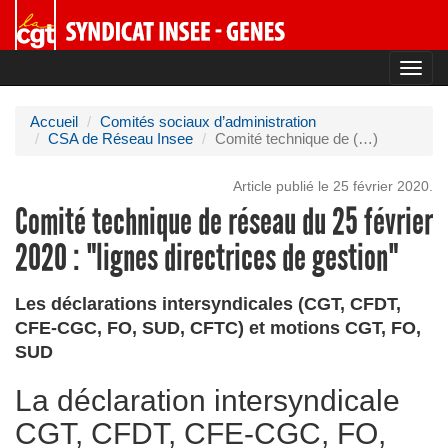
Toggl
navig
Accueil
Comités sociaux d’administration
CSA de Réseau Insee
Comité technique de (…)
Article publié le 25 février 2020.
Comité technique de réseau du 25 février
2020 : "lignes directrices de gestion"
Les déclarations intersyndicales (CGT, CFDT,
CFE-CGC, FO, SUD, CFTC) et motions CGT, FO,
SUD
La déclaration intersyndicale
CGT, CFDT, CFE-CGC, FO,