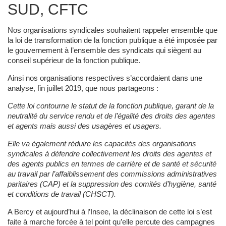
SUD, CFTC
Nos organisations syndicales souhaitent rappeler ensemble que
la loi de transformation de la fonction publique a été imposée par
le gouvernement à l’ensemble des syndicats qui siègent au
conseil supérieur de la fonction publique.
Ainsi nos organisations respectives s’accordaient dans une
analyse, fin juillet 2019, que nous partageons :
Cette loi contourne le statut de la fonction publique, garant de la
neutralité du service rendu et de l’égalité des droits des agentes
et agents mais aussi des usagères et usagers.
Elle va également réduire les capacités des organisations
syndicales à défendre collectivement les droits des agentes et
des agents publics en termes de carrière et de santé et sécurité
au travail par l’affaiblissement des commissions administratives
paritaires (CAP) et la suppression des comités d’hygiène, santé
et conditions de travail (CHSCT).
A Bercy et aujourd’hui à l’Insee, la déclinaison de cette loi s’est
faite à marche forcée à tel point qu’elle percute des campagnes