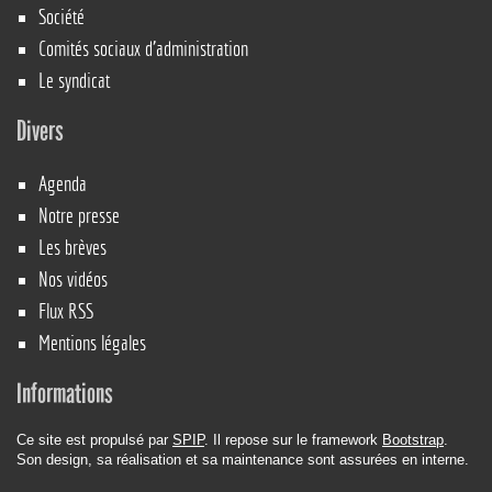
Société
Comités sociaux d’administration
Le syndicat
Divers
Agenda
Notre presse
Les brèves
Nos vidéos
Flux RSS
Mentions légales
Informations
Ce site est propulsé par
SPIP
. Il repose sur le framework
Bootstrap
.
Son design, sa réalisation et sa maintenance sont assurées en interne.