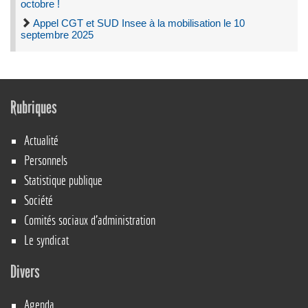
octobre !
Appel CGT et SUD Insee à la mobilisation le 10
septembre 2025
Rubriques
Actualité
Personnels
Statistique publique
Société
Comités sociaux d’administration
Le syndicat
Divers
Agenda