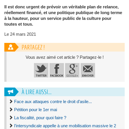
Il est donc urgent de prévoir un véritable plan de relance,
réellement financé, et une politique publique de long terme
à la hauteur, pour un service public de la culture pour
toutes et tous.
Le 24 mars 2021
PARTAGEZ !
Vous avez aimé cet article ? Partagez-le !
À LIRE AUSSI...
Face aux attaques contre le droit d’asile...
Pétition pour le 1er mai
La fiscalité, pour quoi faire ?
l’intersyndicale appelle à une mobilisation massive le 2