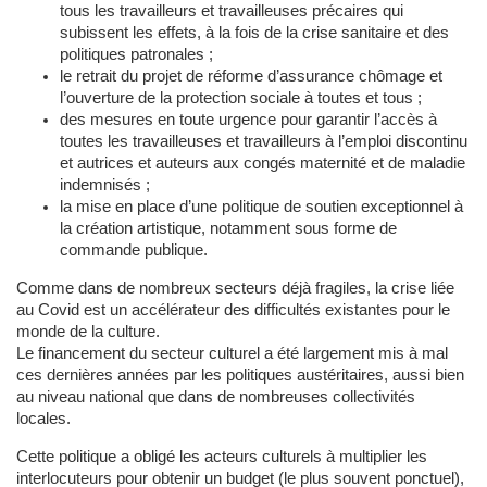
tous les travailleurs et travailleuses précaires qui
subissent les effets, à la fois de la crise sanitaire et des
politiques patronales ;
le retrait du projet de réforme d’assurance chômage et
l’ouverture de la protection sociale à toutes et tous ;
des mesures en toute urgence pour garantir l’accès à
toutes les travailleuses et travailleurs à l’emploi discontinu
et autrices et auteurs aux congés maternité et de maladie
indemnisés ;
la mise en place d’une politique de soutien exceptionnel à
la création artistique, notamment sous forme de
commande publique.
Comme dans de nombreux secteurs déjà fragiles, la crise liée
au Covid est un accélérateur des difficultés existantes pour le
monde de la culture.
Le financement du secteur culturel a été largement mis à mal
ces dernières années par les politiques austéritaires, aussi bien
au niveau national que dans de nombreuses collectivités
locales.
Cette politique a obligé les acteurs culturels à multiplier les
interlocuteurs pour obtenir un budget (le plus souvent ponctuel),