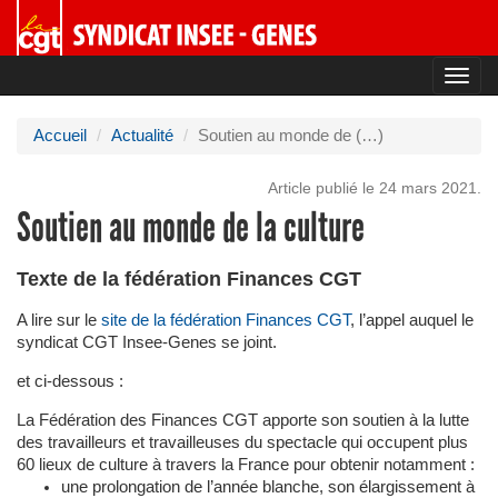
Toggl
navig
Accueil
Actualité
Soutien au monde de (…)
Article publié le 24 mars 2021.
Soutien au monde de la culture
Texte de la fédération Finances CGT
A lire sur le
site de la fédération Finances CGT
, l’appel auquel le
syndicat CGT Insee-Genes se joint.
et ci-dessous :
La Fédération des Finances CGT apporte son soutien à la lutte
des travailleurs et travailleuses du spectacle qui occupent plus
60 lieux de culture à travers la France pour obtenir notamment :
une prolongation de l’année blanche, son élargissement à