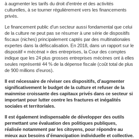
à augmenter les tarifs du droit d’entrée et des activités
culturelles, à se tourner régulièrement vers les financements
privés.
Le financement public d’un secteur aussi fondamental que celui
de la culture ne peut pas se résumer à une série de dispositifs
fiscaux (niches) principalement captés par des multinationales
expertes dans la défiscalisation. En 2018, dans un rapport sur le
dispositif « mécénat » des entreprises, la Cour des comptes
indique que les 24 plus grosses entreprises mécènes ont à elles
seules représenté 44 % de la dépense fiscale (coût total de plus
de 900 millions d’euros).
Il est nécessaire de réviser ces dispositifs, d’augmenter
significativement le budget de la culture et refuser de la
mainmise croissante des capitaux privés dans ce secteur si
important pour lutter contre les fractures et inégalités
sociales et territoriales.
Il est également indispensable de développer des outils
permettant une évaluation des politiques publiques,
réalisée notamment par les citoyens, pour répondre au
mieux aux besoins d’émancipation individuelle et collective.