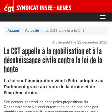
Toggl
navig
Accueil
Actualité
La CGT appelle à la (…)
Article publié le 22 décembre 2023.
La CGT appelle à la mobilisation et à la
désobéissance civile contre la loi de la
honte
La loi sur l’immigration vient d’être adoptée au
Parlement grâce aux voix de la droite et de
l’extrême droite.
Son contenu reprend les principales propositions du
Rassemblement National et remet en cause nos principes