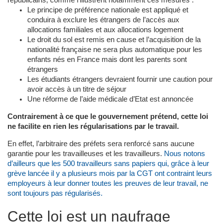
républicains, comme l’illustrent notamment ces mesures :
Le principe de préférence nationale est appliqué et
conduira à exclure les étrangers de l’accès aux
allocations familiales et aux allocations logement
Le droit du sol est remis en cause et l’acquisition de la
nationalité française ne sera plus automatique pour les
enfants nés en France mais dont les parents sont
étrangers
Les étudiants étrangers devraient fournir une caution pour
avoir accès à un titre de séjour
Une réforme de l’aide médicale d’Etat est annoncée
Contrairement à ce que le gouvernement prétend, cette loi
ne facilite en rien les régularisations par le travail.
En effet, l’arbitraire des préfets sera renforcé sans aucune
garantie pour les travailleuses et les travailleurs.
Nous notons
d’ailleurs que les 500 travailleurs sans papiers qui, grâce à leur
grève lancée il y a plusieurs mois par la CGT ont contraint leurs
employeurs à leur donner toutes les preuves de leur travail, ne
sont toujours pas régularisés.
Cette loi est un naufrage