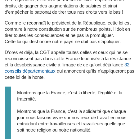
droits, de gagner des augmentations de salaires et ainsi
d’empêcher le patronat de tirer tous nos droits vers le bas !
Comme le reconnaît le président de la République, cette loi est
contraire à notre constitution sur de nombreux points. Il doit en
tirer toutes les conséquences et ne pas la promulguer.
Cette loi qui déshonore notre pays ne doit pas s’appliquer.
D’ores et déjà, la CGT appelle toutes celles et ceux qui ne se
reconnaissent pas dans cette France lepénisée à la résistance
et la désobéissance civile à l’image de ce qu’ont déjà lancé
32
conseils départementaux
qui annoncent qu’ils n’appliqueront pas
cette loi de la honte.
Montrons que la France, c’est la liberté, l’égalité et la
fraternité.
Montrons que la France, c’est la solidarité que chaque
jour nous faisons vivre sur nos lieux de travail en nous
entraidant entre travailleuses et travailleurs quelle que
soit notre religion ou notre nationalité.