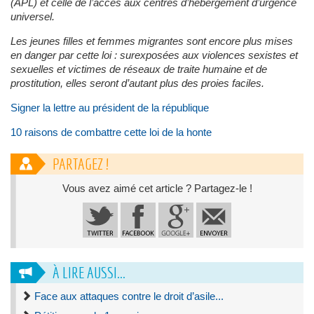
(APL) et celle de l’accès aux centres d’hébergement d’urgence
universel.
Les jeunes filles et femmes migrantes sont encore plus mises
en danger par cette loi : surexposées aux violences sexistes et
sexuelles et victimes de réseaux de traite humaine et de
prostitution, elles seront d’autant plus des proies faciles.
Signer la lettre au président de la république
10 raisons de combattre cette loi de la honte
PARTAGEZ !
Vous avez aimé cet article ? Partagez-le !
À LIRE AUSSI...
Face aux attaques contre le droit d’asile...