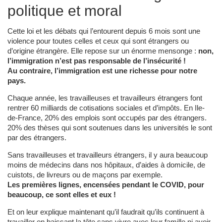
politique et moral
Cette loi et les débats qui l’entourent depuis 6 mois sont une
violence pour toutes celles et ceux qui sont étrangers ou
d’origine étrangère. Elle repose sur un énorme mensonge :
non,
l’immigration n’est pas responsable de l’insécurité !
Au contraire, l’immigration est une richesse pour notre
pays.
Chaque année, les travailleuses et travailleurs étrangers font
rentrer 60 milliards de cotisations sociales et d’impôts. En Ile-
de-France, 20% des emplois sont occupés par des étrangers.
20% des thèses qui sont soutenues dans les universités le sont
par des étrangers.
Sans travailleuses et travailleurs étrangers, il y aura beaucoup
moins de médecins dans nos hôpitaux, d’aides à domicile, de
cuistots, de livreurs ou de maçons par exemple.
Les premières lignes, encensées pendant le COVID, pour
beaucoup, ce sont elles et eux !
Et on leur explique maintenant qu’il faudrait qu’ils continuent à