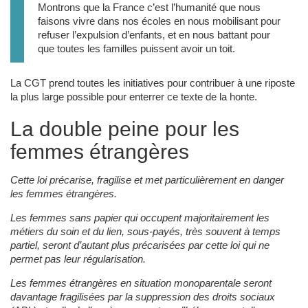
Montrons que la France c’est l’humanité que nous
faisons vivre dans nos écoles en nous mobilisant pour
refuser l’expulsion d’enfants, et en nous battant pour
que toutes les familles puissent avoir un toit.
La CGT prend toutes les initiatives pour contribuer à une riposte
la plus large possible pour enterrer ce texte de la honte.
La double peine pour les
femmes étrangères
Cette loi précarise, fragilise et met particulièrement en danger
les femmes étrangères.
Les femmes sans papier qui occupent majoritairement les
métiers du soin et du lien, sous-payés, très souvent à temps
partiel, seront d’autant plus précarisées par cette loi qui ne
permet pas leur régularisation.
Les femmes étrangères en situation monoparentale seront
davantage fragilisées par la suppression des droits sociaux