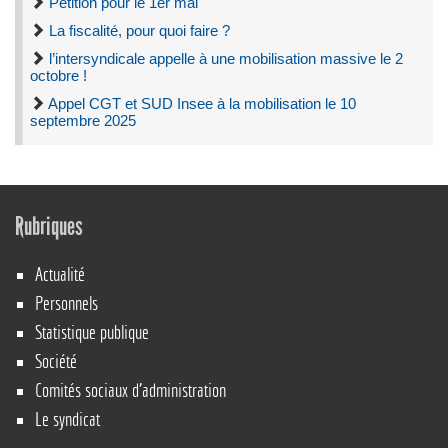
Pétition pour le 1er mai
La fiscalité, pour quoi faire ?
l’intersyndicale appelle à une mobilisation massive le 2
octobre !
Appel CGT et SUD Insee à la mobilisation le 10
septembre 2025
Rubriques
Actualité
Personnels
Statistique publique
Société
Comités sociaux d’administration
Le syndicat