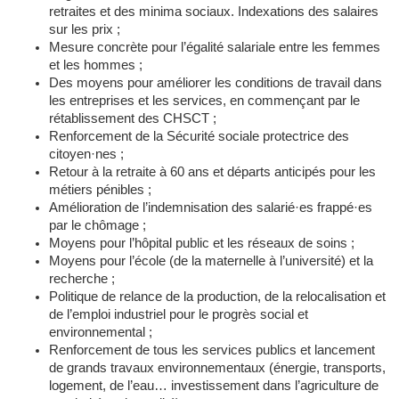
retraites et des minima sociaux. Indexations des salaires
sur les prix ;
Mesure concrète pour l’égalité salariale entre les femmes
et les hommes ;
Des moyens pour améliorer les conditions de travail dans
les entreprises et les services, en commençant par le
rétablissement des CHSCT ;
Renforcement de la Sécurité sociale protectrice des
citoyen·nes ;
Retour à la retraite à 60 ans et départs anticipés pour les
métiers pénibles ;
Amélioration de l’indemnisation des salarié·es frappé·es
par le chômage ;
Moyens pour l’hôpital public et les réseaux de soins ;
Moyens pour l’école (de la maternelle à l’université) et la
recherche ;
Politique de relance de la production, de la relocalisation et
de l’emploi industriel pour le progrès social et
environnemental ;
Renforcement de tous les services publics et lancement
de grands travaux environnementaux (énergie, transports,
logement, de l’eau… investissement dans l’agriculture de