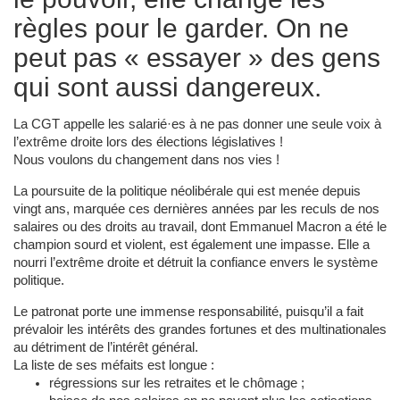
règles pour le garder. On ne
peut pas « essayer » des gens
qui sont aussi dangereux.
La CGT appelle les salarié·es à ne pas donner une seule voix à
l’extrême droite lors des élections législatives !
Nous voulons du changement dans nos vies !
La poursuite de la politique néolibérale qui est menée depuis
vingt ans, marquée ces dernières années par les reculs de nos
salaires ou des droits au travail, dont Emmanuel Macron a été le
champion sourd et violent, est également une impasse. Elle a
nourri l’extrême droite et détruit la confiance envers le système
politique.
Le patronat porte une immense responsabilité, puisqu’il a fait
prévaloir les intérêts des grandes fortunes et des multinationales
au détriment de l’intérêt général.
La liste de ses méfaits est longue :
régressions sur les retraites et le chômage ;