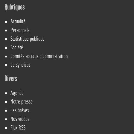
Rubriques
Actualité
Personnels
Statistique publique
Société
Comités sociaux d’administration
Le syndicat
Divers
Agenda
Notre presse
Les brèves
Nos vidéos
Flux RSS