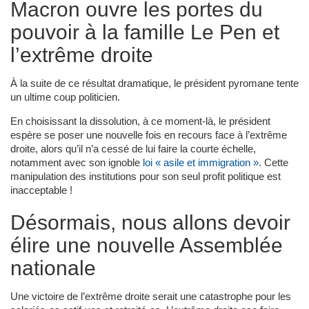
Macron ouvre les portes du
pouvoir à la famille Le Pen et
l’extrême droite
À la suite de ce résultat dramatique, le président pyromane tente
un ultime coup politicien.
En choisissant la dissolution, à ce moment-là, le président
espère se poser une nouvelle fois en recours face à l’extrême
droite, alors qu’il n’a cessé de lui faire la courte échelle,
notamment avec son ignoble
loi « asile et immigration »
. Cette
manipulation des institutions pour son seul profit politique est
inacceptable !
Désormais, nous allons devoir
élire une nouvelle Assemblée
nationale
Une victoire de l’extrême droite serait une catastrophe pour les