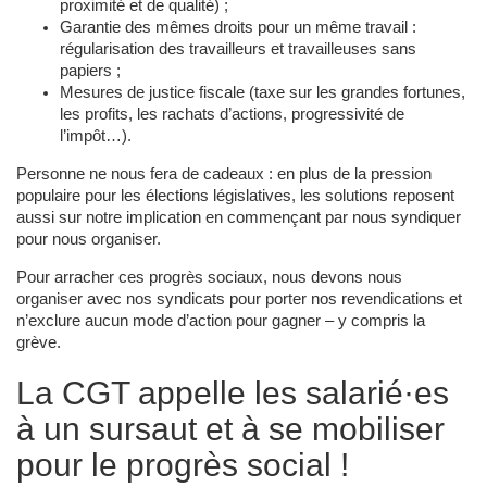
proximité et de qualité) ;
Garantie des mêmes droits pour un même travail :
régularisation des travailleurs et travailleuses sans
papiers ;
Mesures de justice fiscale (taxe sur les grandes fortunes,
les profits, les rachats d’actions, progressivité de
l’impôt…).
Personne ne nous fera de cadeaux : en plus de la pression
populaire pour les élections législatives, les solutions reposent
aussi sur notre implication en commençant par nous syndiquer
pour nous organiser.
Pour arracher ces progrès sociaux, nous devons nous
organiser avec nos syndicats pour porter nos revendications et
n’exclure aucun mode d’action pour gagner – y compris la
grève.
La CGT appelle les salarié·es
à un sursaut et à se mobiliser
pour le progrès social !