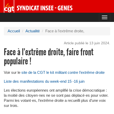
Toggl
navig
Accueil
Actualité
Face à l’extrême droite,
Article publié le 13 juin 2024.
Face à l’extrême droite, faire front
populaire !
Voir sur le
site de la CGT le kit militant contre l’extrême droite
Liste des manifestations du week-end 15 -16 juin
Les élections européennes ont amplifié la crise démocratique :
la moitié des citoyen·nes ne se sont pas déplacé·es pour voter.
Parmi les votant·es, l’extrême droite a recueilli plus d’une voix
sur trois.