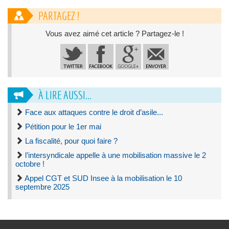
PARTAGEZ !
Vous avez aimé cet article ? Partagez-le !
À LIRE AUSSI...
Face aux attaques contre le droit d’asile...
Pétition pour le 1er mai
La fiscalité, pour quoi faire ?
l’intersyndicale appelle à une mobilisation massive le 2
octobre !
Appel CGT et SUD Insee à la mobilisation le 10
septembre 2025