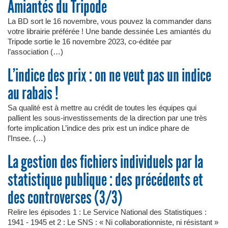
Amiantés du Tripode
La BD sort le 16 novembre, vous pouvez la commander dans
votre librairie préférée ! Une bande dessinée Les amiantés du
Tripode sortie le 16 novembre 2023, co-éditée par
l’association (…)
L’indice des prix : on ne veut pas un indice
au rabais !
Sa qualité est à mettre au crédit de toutes les équipes qui
pallient les sous-investissements de la direction par une très
forte implication L’indice des prix est un indice phare de
l’Insee. (…)
La gestion des fichiers individuels par la
statistique publique : des précédents et
des controverses (3/3)
Relire les épisodes 1 : Le Service National des Statistiques :
1941 - 1945 et 2 : Le SNS : « Ni collaborationniste, ni résistant »