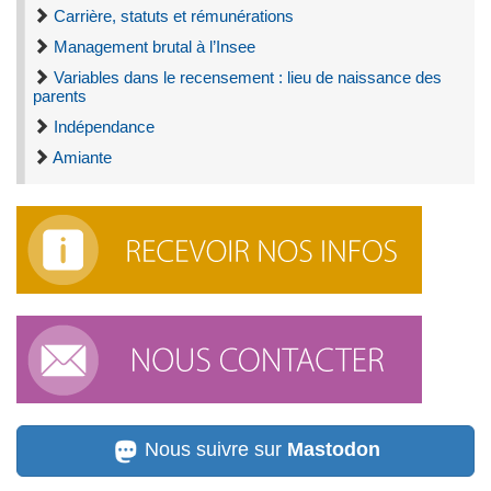
Carrière, statuts et rémunérations
Management brutal à l’Insee
Variables dans le recensement : lieu de naissance des
parents
Indépendance
Amiante
Nous suivre sur
Mastodon