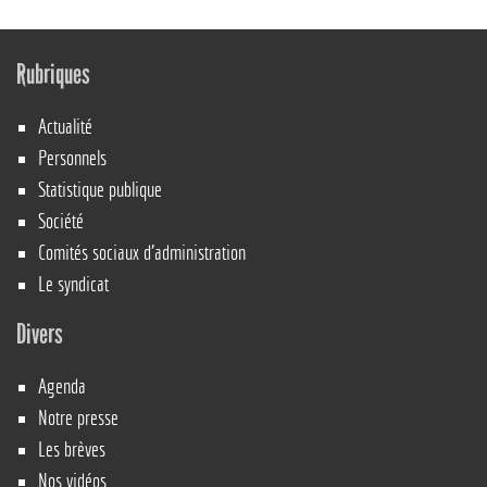
Rubriques
Actualité
Personnels
Statistique publique
Société
Comités sociaux d’administration
Le syndicat
Divers
Agenda
Notre presse
Les brèves
Nos vidéos