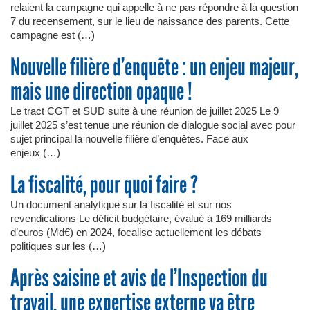
relaient la campagne qui appelle à ne pas répondre à la question
7 du recensement, sur le lieu de naissance des parents. Cette
campagne est (…)
Nouvelle filière d’enquête : un enjeu majeur,
mais une direction opaque !
Le tract CGT et SUD suite à une réunion de juillet 2025 Le 9
juillet 2025 s’est tenue une réunion de dialogue social avec pour
sujet principal la nouvelle filière d’enquêtes. Face aux
enjeux (…)
La fiscalité, pour quoi faire ?
Un document analytique sur la fiscalité et sur nos
revendications Le déficit budgétaire, évalué à 169 milliards
d’euros (Md€) en 2024, focalise actuellement les débats
politiques sur les (…)
Après saisine et avis de l’Inspection du
travail, une expertise externe va être