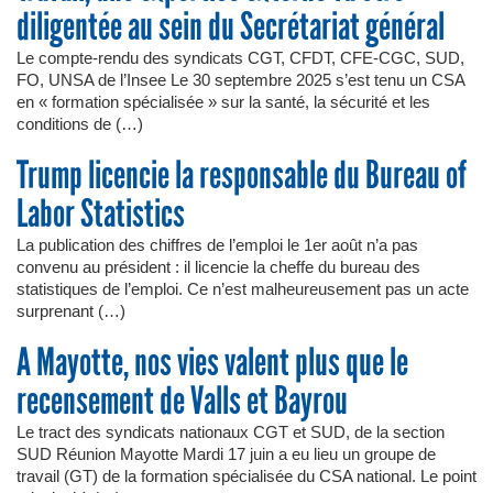
diligentée au sein du Secrétariat général
Le compte-rendu des syndicats CGT, CFDT, CFE-CGC, SUD,
FO, UNSA de l’Insee Le 30 septembre 2025 s’est tenu un CSA
en « formation spécialisée » sur la santé, la sécurité et les
conditions de (…)
Trump licencie la responsable du Bureau of
Labor Statistics
La publication des chiffres de l’emploi le 1er août n’a pas
convenu au président : il licencie la cheffe du bureau des
statistiques de l’emploi. Ce n’est malheureusement pas un acte
surprenant (…)
A Mayotte, nos vies valent plus que le
recensement de Valls et Bayrou
Le tract des syndicats nationaux CGT et SUD, de la section
SUD Réunion Mayotte Mardi 17 juin a eu lieu un groupe de
travail (GT) de la formation spécialisée du CSA national. Le point