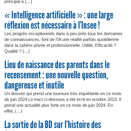
principal à (…)
« Intelligence artificielle » : une large
réflexion est nécessaire à l’Insee !
Les progrès exceptionnels dans à peu près tous les domaines
de connaissances, font de l’IA une réalité parfois quotidienne
dans la sphère privée et professionnelle. Utilité, Efficacité ?
Qualité ? (…)
Lieu de naissance des parents dans le
recensement : une nouvelle question,
dangereuse et inutile
Un dossier qui prend une tournure très inquiétante en ce mois
de juin 2024 Le tract ci-dessous a été écrit en octobre 2023. Il
prend une actualité plus forte en ce mois de juin 2024. En
effet, (…)
La sortie de la BD sur l’histoire des