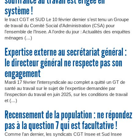
souffrance au travail est érigée en
système !
le tract CGT et SUD Le 10 février dernier s’est tenu un Groupe
de travail du Comité Social d’Administration (CSA) pour
l’ensemble de l’Insee. A l’ordre du jour : Actualités des enquêtes
ménages (…)
Expertise externe au secrétariat général :
le directeur général ne respecte pas son
engagement
Mardi 17 février l’intersyndicale au complet a quitté un GT de
santé au travail sur le sujet de l’expertise demandée par
l’inspection du travail en juin 2025, sur les conditions de travail
et (…)
Recensement de la population : ne répondez
pas à la question 7 qui est facultative !
Comme l’an dernier, les syndicats CGT Insee et Sud Insee